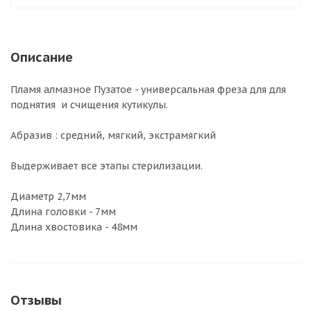
Описание
Пламя алмазное Пузатое - универсальная фреза для для
поднятия и счищения кутикулы.
Абразив : средний, мягкий, экстрамягкий
Выдерживает все этапы стерилизации.
Диаметр 2,7мм
Длина головки - 7мм
Длина хвостовика - 48мм
Отзывы