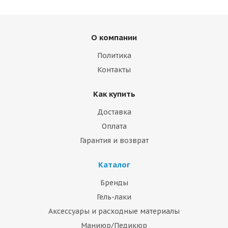
О компании
Политика
Контакты
Как купить
Доставка
Оплата
Гарантия и возврат
Каталог
Бренды
Гель-лаки
Аксессуары и расходные материалы
Маниюр/Педикюр