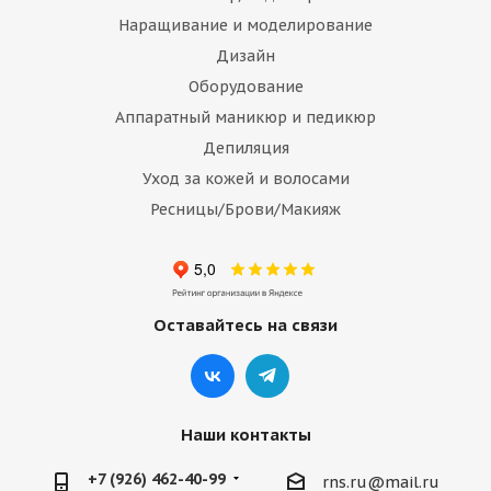
Наращивание и моделирование
Дизайн
Оборудование
Аппаратный маникюр и педикюр
Депиляция
Уход за кожей и волосами
Ресницы/Брови/Макияж
Оставайтесь на связи
Наши контакты
+7 (926) 462-40-99
rns.ru@mail.ru