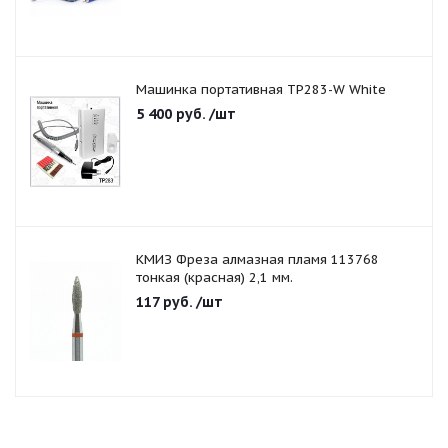
Машинка портативная TP283-W White
5 400
руб.
/шт
КМИЗ Фреза алмазная пламя 113768
тонкая (красная) 2,1 мм.
117
руб.
/шт