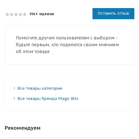
Оставить отзыв
Нет оценок
Помогите другим пользователям с выбором -
будьте первым, кто поделится своим мнением
об этом товаре
Все товары категории
Все товары бренда Magic Bits
Рекомендуем