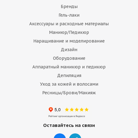
Бренды
Гель-лаки
Аксессуары и расходные материалы
Маниюр/Педикюр
Наращивание и моделирование
Дизайн
Оборудование
Аппаратный маникюр и педикюр
Депиляция
Уход за кожей и волосами
Ресницы/Брови/Макияж
Оставайтесь на связи