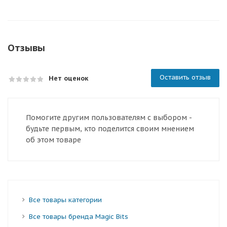
Отзывы
Оставить отзыв
Нет оценок
Помогите другим пользователям с выбором -
будьте первым, кто поделится своим мнением
об этом товаре
Все товары категории
Все товары бренда Magic Bits