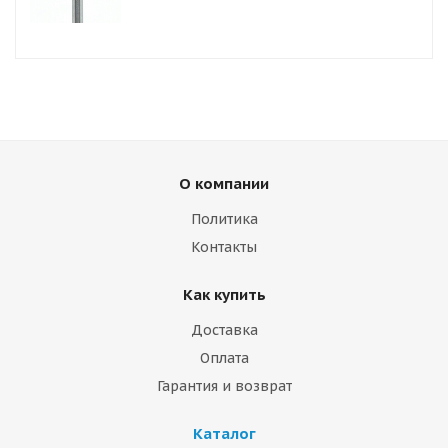
О компании
Политика
Контакты
Как купить
Доставка
Оплата
Гарантия и возврат
Каталог