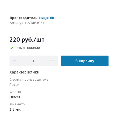
Производитель:
Magic Bits
Артикул:
НАПлРЗС21
220
руб.
/шт
Есть в наличии
В корзину
Характеристики
Страна производитель
Россия
Форма
Пламя
Диаметр
2,1 мм.