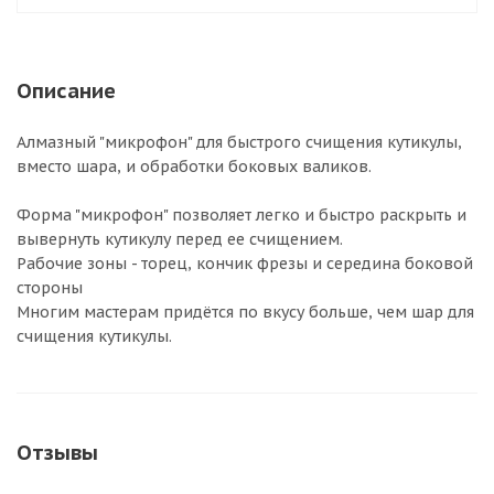
Описание
Алмазный "микрофон" для быстрого счищения кутикулы,
вместо шара, и обработки боковых валиков.
Форма "микрофон" позволяет легко и быстро раскрыть и
вывернуть кутикулу перед ее счищением.
Рабочие зоны - торец, кончик фрезы и середина боковой
стороны
Многим мастерам придётся по вкусу больше, чем шар для
счищения кутикулы.
Отзывы