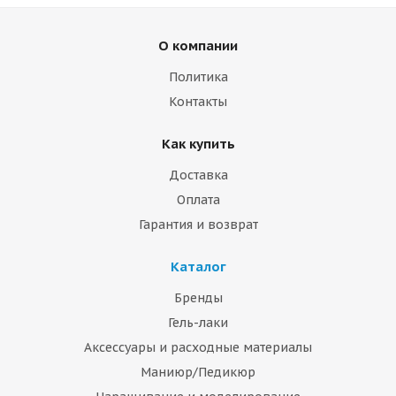
О компании
Политика
Контакты
Как купить
Доставка
Оплата
Гарантия и возврат
Каталог
Бренды
Гель-лаки
Аксессуары и расходные материалы
Маниюр/Педикюр