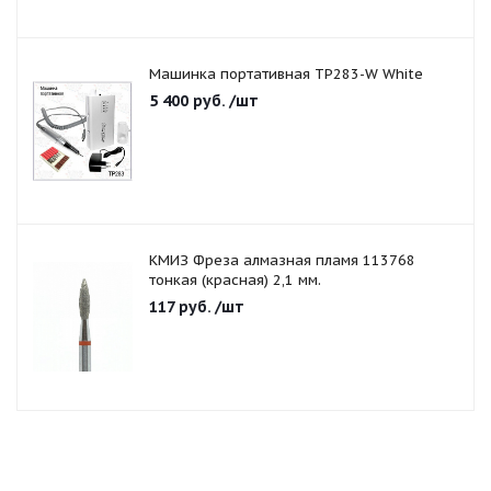
Машинка портативная TP283-W White
5 400
руб.
/шт
КМИЗ Фреза алмазная пламя 113768
тонкая (красная) 2,1 мм.
117
руб.
/шт