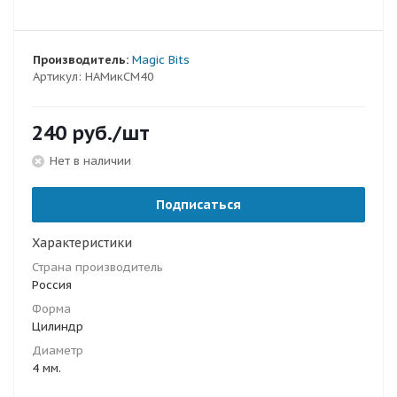
Производитель:
Magic Bits
Артикул:
НАМикСМ40
240
руб.
/шт
Нет в наличии
Подписаться
Характеристики
Страна производитель
Россия
Форма
Цилиндр
Диаметр
4 мм.